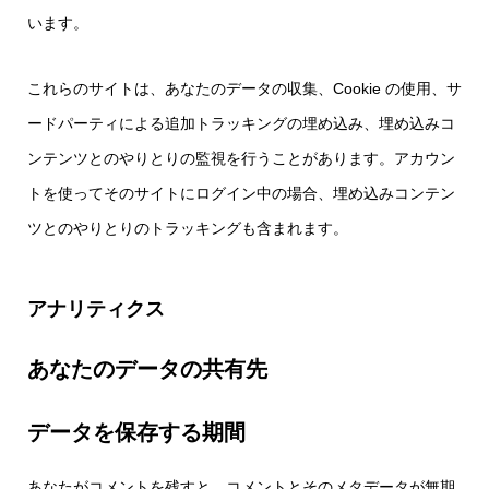
います。
これらのサイトは、あなたのデータの収集、Cookie の使用、サ
ードパーティによる追加トラッキングの埋め込み、埋め込みコ
ンテンツとのやりとりの監視を行うことがあります。アカウン
トを使ってそのサイトにログイン中の場合、埋め込みコンテン
ツとのやりとりのトラッキングも含まれます。
アナリティクス
あなたのデータの共有先
データを保存する期間
あなたがコメントを残すと、コメントとそのメタデータが無期