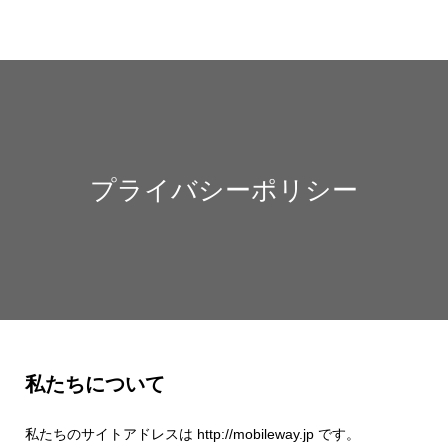
プライバシーポリシー
私たちについて
私たちのサイトアドレスは http://mobileway.jp です。