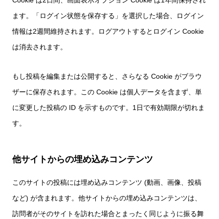
Cookie は2日間、画面表示オプション Cookie は1年間保持され
ます。「ログイン状態を保存する」を選択した場合、ログイン
情報は2週間維持されます。ログアウトするとログイン Cookie
は消去されます。
もし投稿を編集または公開すると、さらなる Cookie がブラウ
ザーに保存されます。この Cookie は個人データを含まず、単
に変更した投稿の ID を示すものです。1日で有効期限が切れま
す。
他サイトからの埋め込みコンテンツ
このサイトの投稿には埋め込みコンテンツ (動画、画像、投稿
など) が含まれます。他サイトからの埋め込みコンテンツは、
訪問者がそのサイトを訪れた場合とまったく同じように振る舞