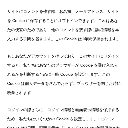
サイトにコメントを残す際、お名前、メールアドレス、サイト
を Cookie に保存することにオプトインできます。これはあな
たの便宜のためであり、他のコメントを残す際に詳細情報を再
入力する手間を省きます。この Cookie は1年間保持されます。
もしあなたがアカウントを持っており、このサイトにログイン
すると、私たちはあなたのブラウザーが Cookie を受け入れら
れるかを判断するために一時 Cookie を設定します。この
Cookie は個人データを含んでおらず、ブラウザーを閉じた時に
廃棄されます。
ログインの際さらに、ログイン情報と画面表示情報を保持する
ため、私たちはいくつかの Cookie を設定します。ログイン