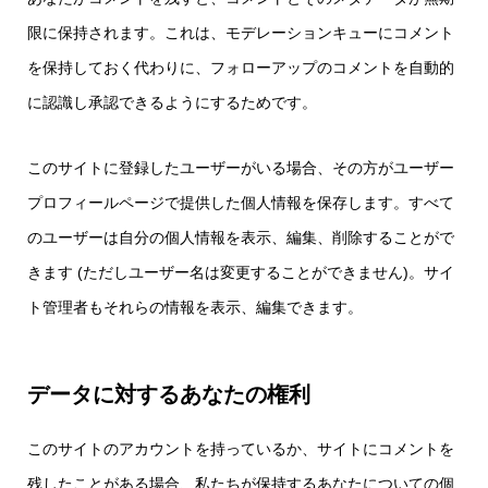
限に保持されます。これは、モデレーションキューにコメント
を保持しておく代わりに、フォローアップのコメントを自動的
に認識し承認できるようにするためです。
このサイトに登録したユーザーがいる場合、その方がユーザー
プロフィールページで提供した個人情報を保存します。すべて
のユーザーは自分の個人情報を表示、編集、削除することがで
きます (ただしユーザー名は変更することができません)。サイ
ト管理者もそれらの情報を表示、編集できます。
データに対するあなたの権利
このサイトのアカウントを持っているか、サイトにコメントを
残したことがある場合、私たちが保持するあなたについての個