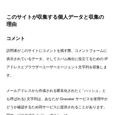
このサイトが収集する個人データと収集の
理由
コメント
訪問者がこのサイトにコメントを残す際、コメントフォームに
表示されているデータ、そしてスパム検出に役立てるための IP
アドレスとブラウザーユーザーエージェント文字列を収集しま
す。
メールアドレスから作成される匿名化された (「ハッシュ」と
も呼ばれる) 文字列は、あなたが Gravatar サービスを使用中か
どうか確認するため同サービスに提供されることがあります。