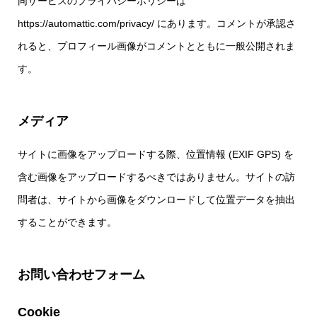
同サービスのプライバシーポリシーは
https://automattic.com/privacy/ にあります。コメントが承認さ
れると、プロフィール画像がコメントとともに一般公開されま
す。
メディア
サイトに画像をアップロードする際、位置情報 (EXIF GPS) を
含む画像をアップロードするべきではありません。サイトの訪
問者は、サイトから画像をダウンロードして位置データを抽出
することができます。
お問い合わせフォーム
Cookie