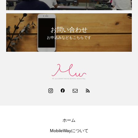
お問い合わせ
お申込みなどもこちらです
ホーム
MobileWayについて