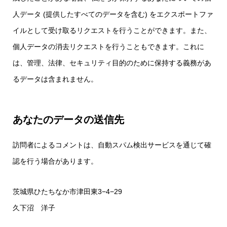
人データ (提供したすべてのデータを含む) をエクスポートファ
イルとして受け取るリクエストを行うことができます。また、
個人データの消去リクエストを行うこともできます。これに
は、管理、法律、セキュリティ目的のために保持する義務があ
るデータは含まれません。
あなたのデータの送信先
訪問者によるコメントは、自動スパム検出サービスを通じて確
認を行う場合があります。
茨城県ひたちなか市津田東3−4−29
久下沼 洋子