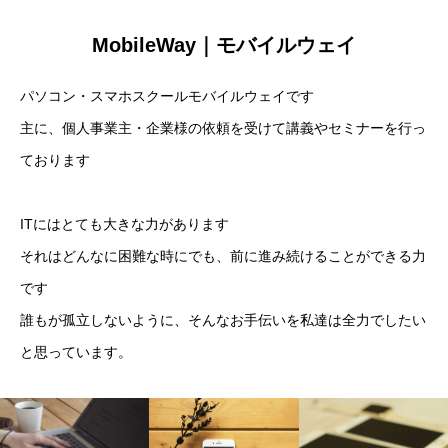
MobileWay｜モバイルウェイ
パソコン・スマホスクールモバイルウェイです
主に、個人事業主・企業様の依頼を受けて講義やセミナーを行っ
ております
ITにはとても大きな力があります
それはどんなに困難な時にでも、前に進み続けることができる力
です
誰もが孤立しないように、そんなお手伝いを私達は全力でしたい
と思っています。