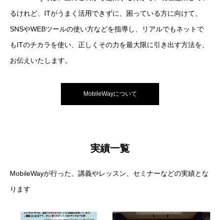
るけれど、ITがうまく活用できずに、困っている方に向けて、
SNSやWEBツールの使い方などを指導し、リアルでもネットで
もITのチカラを使い、正しくその力を最大限に引き出す方法を、
お伝えいたします。
MobileWayについて
実績一覧
MobileWayが行った、講義やレッスン、セミナーなどの実績とな
ります