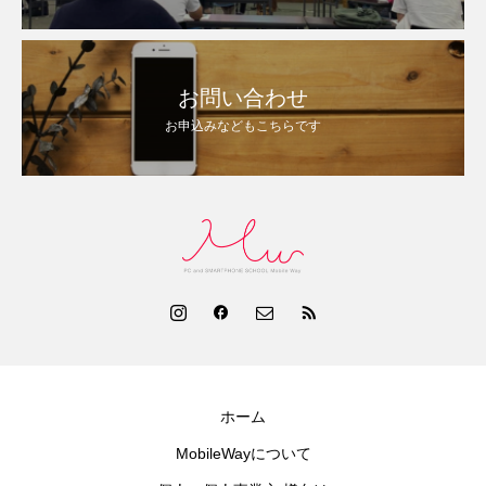
お問い合わせ
お申込みなどもこちらです
ホーム
MobileWayについて