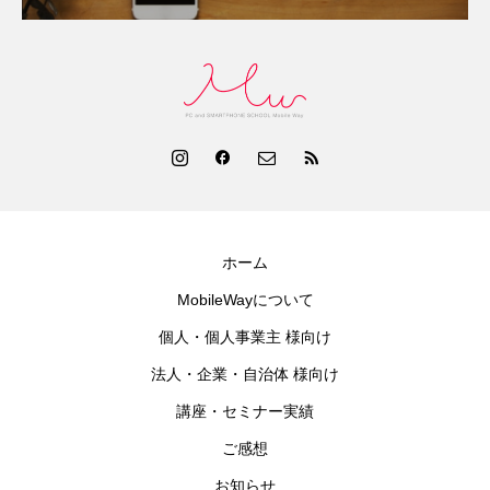
ホーム
MobileWayについて
個人・個人事業主 様向け
法人・企業・自治体 様向け
講座・セミナー実績
ご感想
お知らせ