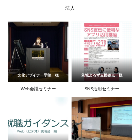
法人
文化デザイナー学院 様
茨城よろず支援拠点 様
Web会議セミナー
SNS活用セミナー