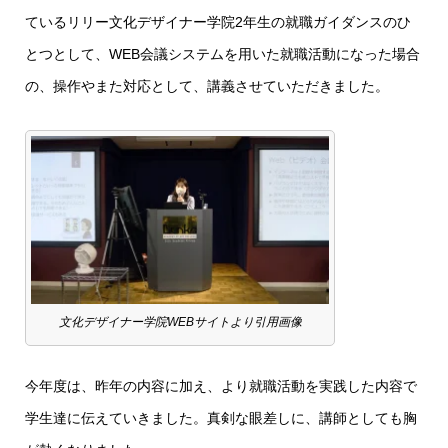
ているリリー文化デザイナー学院2年生の就職ガイダンスのひ
とつとして、WEB会議システムを用いた就職活動になった場合
の、操作やまた対応として、講義させていただきました。
文化デザイナー学院WEBサイトより引用画像
今年度は、昨年の内容に加え、より就職活動を実践した内容で
学生達に伝えていきました。真剣な眼差しに、講師としても胸