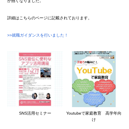
が熱くなりました。
詳細はこちらのページに記載されております。
>>就職ガイダンスを行いました！
SNS活用セミナー
Youtubeで家庭教育 高学年向
け