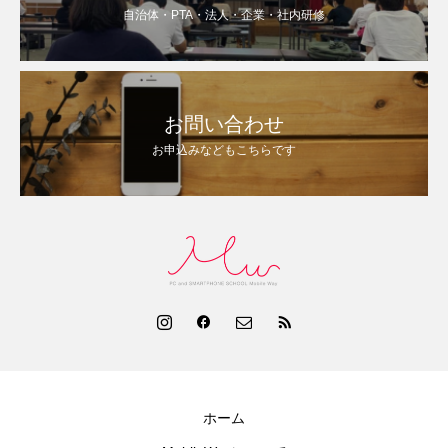
自治体・PTA・法人・企業・社内研修
お問い合わせ
お申込みなどもこちらです
ホーム