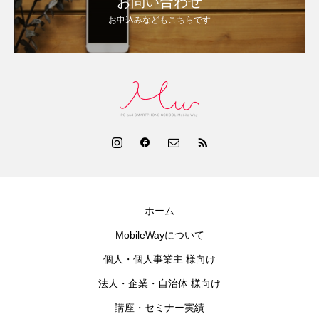
お問い合わせ
お申込みなどもこちらです
ホーム
MobileWayについて
個人・個人事業主 様向け
法人・企業・自治体 様向け
講座・セミナー実績